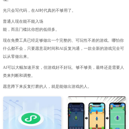
光只会写代码，在AI时代真的不够用了。
普通人现在能不能入场
能，而且门槛比你想的低得多。
现在免费工具已经足够做出一个完整的、可玩性不差的游戏。哪怕你
什么都不会，只要愿意花时间和AI反复沟通，一款全新的游戏完全可
以从零做出来。
AI可以大幅加速开发，但游戏好不好玩、够不够美，最终还是需要人
类来判断和调整。
愿意蹲下来反复打磨的人，就是能做出游戏的人。