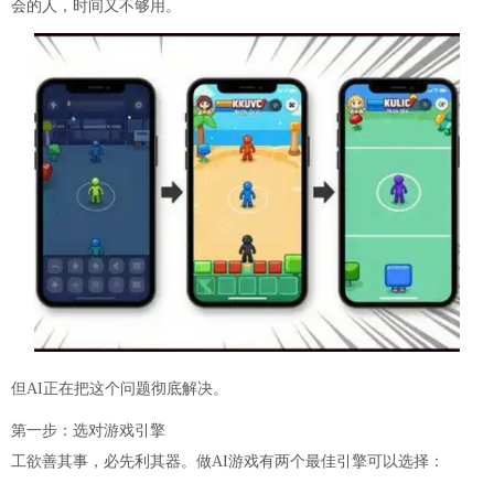
会的人，时间又不够用。
但AI正在把这个问题彻底解决。
第一步：选对游戏引擎
工欲善其事，必先利其器。做AI游戏有两个最佳引擎可以选择：