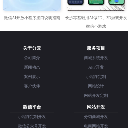
微信AI开放小程序接口说明指南
长沙零基础用AI做2D、3D游戏开发
微信小游戏
关于分云
服务项目
公司简介
商城系统开发
新闻动态
APP开发
案例展示
小程序定制
客户伙伴
网站设计
网站开发定制
微信平台
网站开发
小程序定制开发
分销商城开发
微信公众号开发
电商网站开发