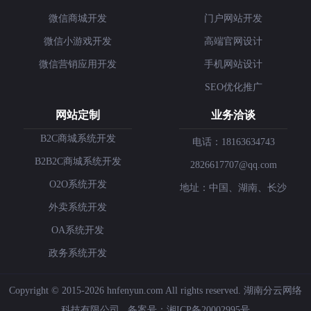
微信商城开发
门户网站开发
微信小游戏开发
高端官网设计
微信营销应用开发
手机网站设计
SEO优化推广
网站定制
业务洽谈
B2C商城系统开发
电话：18163634743
B2B2C商城系统开发
2826617707@qq.com
O2O系统开发
地址：中国、湖南、长沙
外卖系统开发
OA系统开发
政务系统开发
Copyright © 2015-2026 hnfenyun.com All rights reserved.
湖南分云网络
科技有限公司
备案号：
湘ICP备20002995号