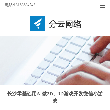
电话:18163634743
长沙零基础用AI做2D、3D游戏开发微信小游
戏