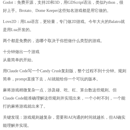
Godot：免费开源，支持2D和3D，用GDScript语法，类似Python，很
好上手。Brotato、Dome Keeper这些知名游戏都是用它做的。
Love2D：用Lua语言，更轻量，专门做2D游戏。今年大火的Balatro就
是用Lua开发的。
两个都是免费的，选哪个取决于你想做什么类型的游戏。
十分钟做出一个游戏
从最简单的开始。
用Claude Code写一个Candy Crush复刻版，整个过程不到十分钟。规则
简单，prompt直接下去，AI就能给你一个可玩的版本。
麻将游戏稍微复杂一点，涉及碰、吃、杠、算台数这些规则。但
Claude Code能准确理解这些规则并实现出来，一个小时不到，一个能
打的麻将游戏就出来了。
关键发现：游戏规则越复杂，需要和AI沟通的时间就越长，但AI确实
能理解并实现。