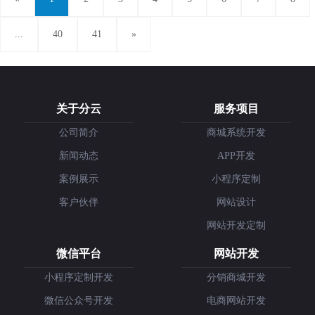
...
40
41
»
关于分云
服务项目
公司简介
商城系统开发
新闻动态
APP开发
案例展示
小程序定制
客户伙伴
网站设计
网站开发定制
微信平台
网站开发
小程序定制开发
分销商城开发
微信公众号开发
电商网站开发