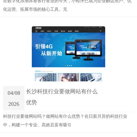
在数字化浪潮席卷各行各业的今天，小程序已成为企业触达用户、优
化运营、拓展市场的核心工具。无
长沙科技行业要做网站有什么
04/08
优势
2026
科技行业要做网站吗？做网站有什么优势？在日新月异的科技行业
中，构建一个专业、高效且富有吸引