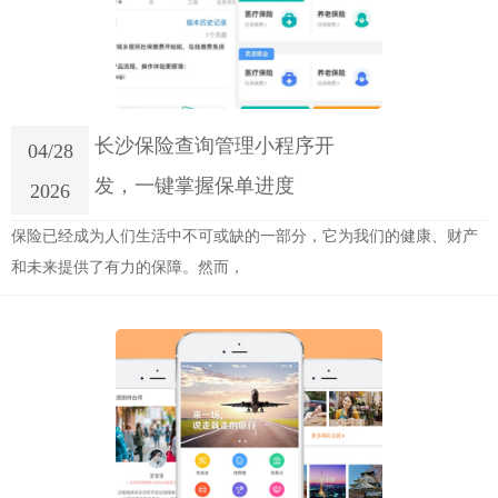
长沙保险查询管理小程序开
04/28
发，一键掌握保单进度
2026
保险已经成为人们生活中不可或缺的一部分，它为我们的健康、财产
和未来提供了有力的保障。然而，