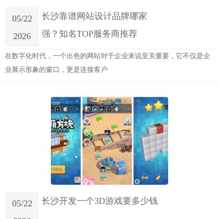
长沙靠谱网站设计品牌哪家
05/22
强？知名TOP服务商推荐
2026
在数字化时代，一个出色的网站对于企业来说至关重要，它不仅是企
业展示形象的窗口，更是连接客户
长沙开发一个3D游戏要多少钱
05/22