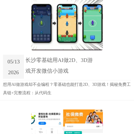
长沙零基础用AI做2D、3D游
05/13
戏开发微信小游戏
2026
想用AI做游戏却不会编程？零基础也能打造2D、3D游戏！揭秘免费工
具链+完整流程：从代码生