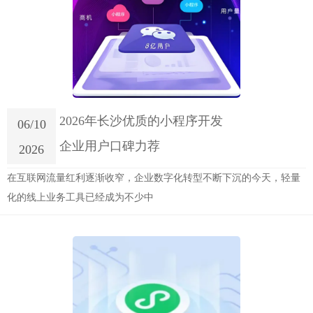
2026年长沙优质的小程序开发
06/10
企业用户口碑力荐
2026
在互联网流量红利逐渐收窄，企业数字化转型不断下沉的今天，轻量
化的线上业务工具已经成为不少中