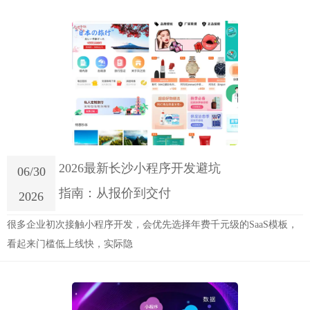
2026最新长沙小程序开发避坑
06/30
指南：从报价到交付
2026
很多企业初次接触小程序开发，会优先选择年费千元级的SaaS模板，
看起来门槛低上线快，实际隐