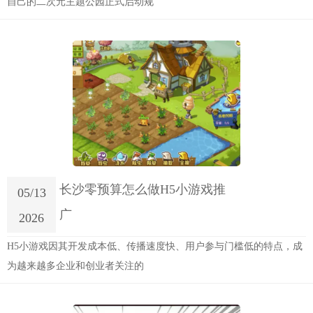
自己的二次元主题公园正式启动规
长沙零预算怎么做H5小游戏推
05/13
广
2026
H5小游戏因其开发成本低、传播速度快、用户参与门槛低的特点，成
为越来越多企业和创业者关注的