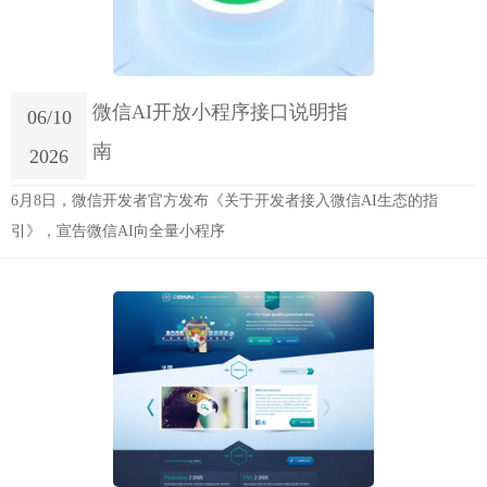
微信AI开放小程序接口说明指
06/10
南
2026
6月8日，微信开发者官方发布《关于开发者接入微信AI生态的指
引》，宣告微信AI向全量小程序