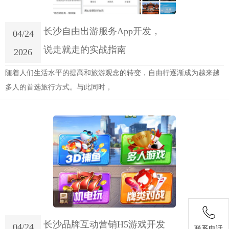
长沙自由出游服务App开发，
04/24
说走就走的实战指南
2026
随着人们生活水平的提高和旅游观念的转变，自由行逐渐成为越来越
多人的首选旅行方式。与此同时，
长沙品牌互动营销H5游戏开发
04/24
联系电话