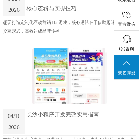
核心逻辑与实操技巧
2026
想要打造定制化互动营销 H5 游戏，核心逻辑在于借助趣味性的游戏
官方微信
交互形式，高效达成品牌传播
QQ咨询
返回顶部
长沙小程序开发完整实用指南
04/16
2026