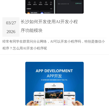
长沙如何开发使用AI开发小程
03/27
序功能模块
2026
经常有同学在群里问分云网络，AI可以开发小程序吗，特别是微信小
程序？怎么用AI开发小程序呢