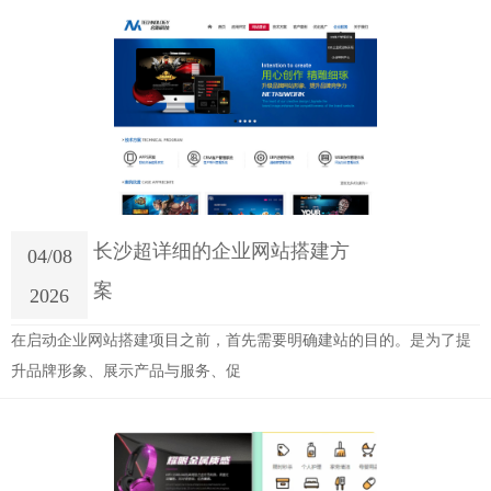
长沙超详细的企业网站搭建方
04/08
案
2026
在启动企业网站搭建项目之前，首先需要明确建站的目的。是为了提
升品牌形象、展示产品与服务、促