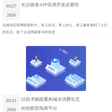
长沙政务APP应用开发必要性
03/27
2026
在移动互联网的新时代，掌上生活、掌上办公、掌上服务便利了人们
的生活。除了企业商家要与时俱进
以技术赋能重构城乡消费生态
03/21
的创新型电商平台
2026