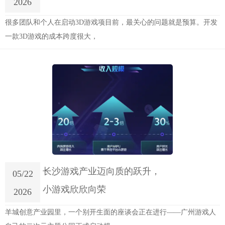
2026
很多团队和个人在启动3D游戏项目前，最关心的问题就是预算。开发
一款3D游戏的成本跨度很大，
长沙游戏产业迈向质的跃升，
05/22
小游戏欣欣向荣
2026
羊城创意产业园里，一个别开生面的座谈会正在进行——广州游戏人