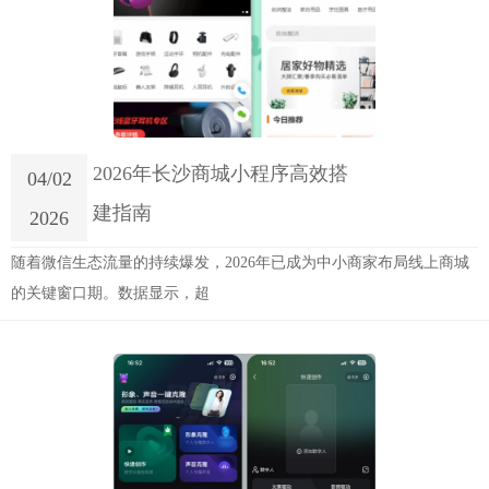
2026年长沙商城小程序高效搭
04/02
建指南
2026
随着微信生态流量的持续爆发，2026年已成为中小商家布局线上商城
的关键窗口期。数据显示，超