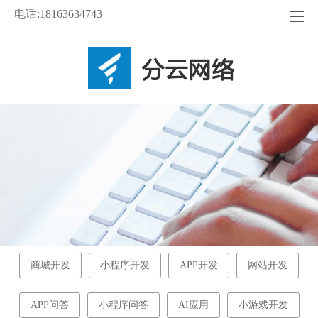
电话:18163634743
商城开发
小程序开发
APP开发
网站开发
APP问答
小程序问答
AI应用
小游戏开发