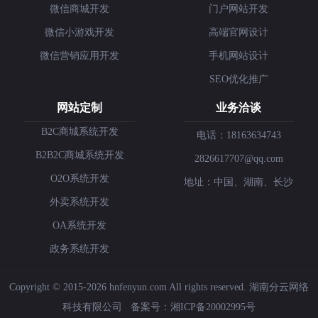
微信商城开发
门户网站开发
微信小游戏开发
高端官网设计
微信营销应用开发
手机网站设计
SEO优化推广
网站定制
业务洽谈
B2C商城系统开发
电话：18163634743
B2B2C商城系统开发
2826617707@qq.com
O2O系统开发
地址：中国、湖南、长沙
外卖系统开发
OA系统开发
政务系统开发
Copyright © 2015-2026 hnfenyun.com All rights reserved.
湖南分云网络
科技有限公司
备案号：
湘ICP备20002995号