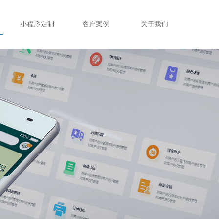
小程序定制
客户案例
关于我们