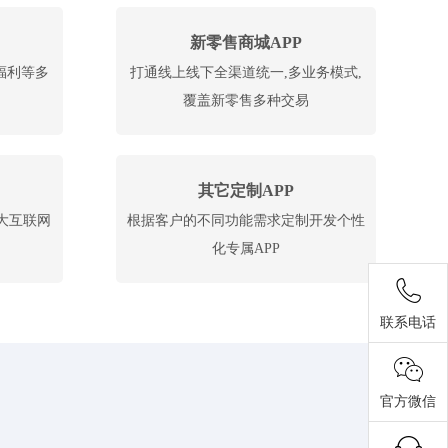
新零售商城APP
福利等多
打通线上线下全渠道统一,多业务模式,
覆盖新零售多种交易
其它定制APP
大互联网
根据客户的不同功能需求定制开发个性
化专属APP
联系电话
官方微信