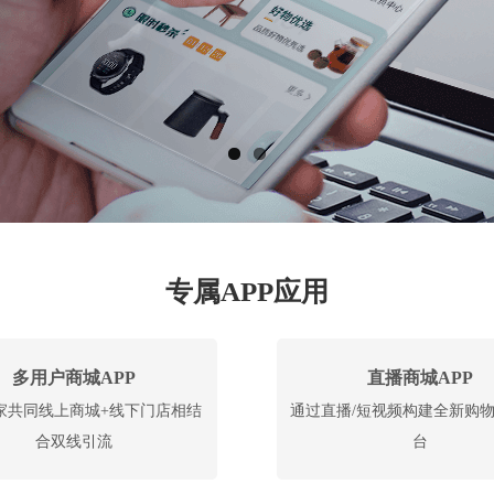
专属APP应用
多用户商城APP
直播商城APP
家共同线上商城+线下门店相结
通过直播/短视频构建全新购物
合双线引流
台