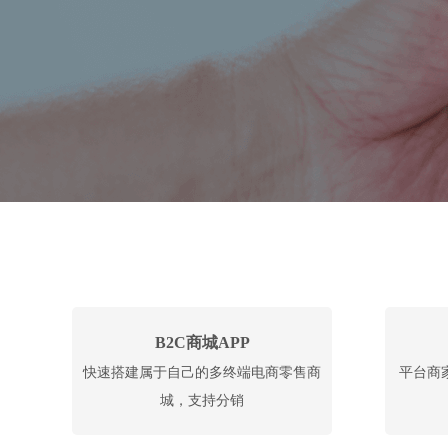
B2C商城APP
快速搭建属于自己的多终端电商零售商
平台商
城，支持分销