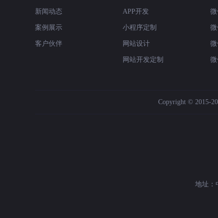
新闻动态
APP开发
微
案例展示
小程序定制
微
客户伙伴
网站设计
微
网站开发定制
微
Copyright © 2015-202
地址：