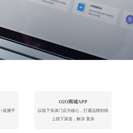
O2O商城APP
+直播平
以线下实体门店为核心，打通品牌的线
上线下渠道，解决 复杂