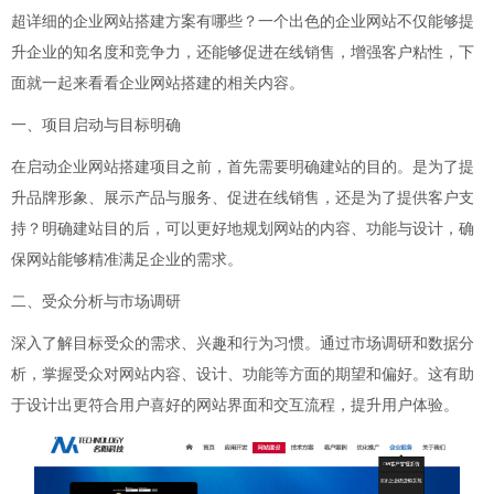
超详细的企业网站搭建方案有哪些？一个出色的企业网站不仅能够提
升企业的知名度和竞争力，还能够促进在线销售，增强客户粘性，下
面就一起来看看企业网站搭建的相关内容。
一、项目启动与目标明确
在启动企业网站搭建项目之前，首先需要明确建站的目的。是为了提
升品牌形象、展示产品与服务、促进在线销售，还是为了提供客户支
持？明确建站目的后，可以更好地规划网站的内容、功能与设计，确
保网站能够精准满足企业的需求。
二、受众分析与市场调研
深入了解目标受众的需求、兴趣和行为习惯。通过市场调研和数据分
析，掌握受众对网站内容、设计、功能等方面的期望和偏好。这有助
于设计出更符合用户喜好的网站界面和交互流程，提升用户体验。