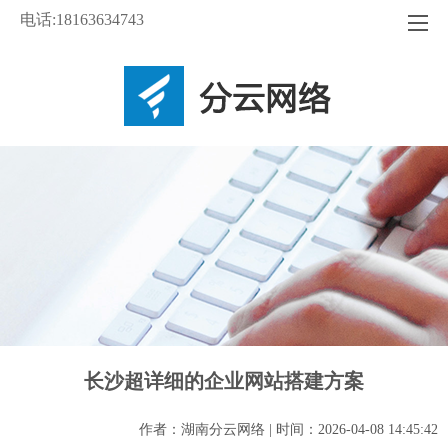
电话:18163634743
长沙超详细的企业网站搭建方案
作者：湖南分云网络 | 时间：2026-04-08 14:45:42