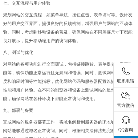
七、交互流程与用户体验
规划网站的交互流程，如菜单导航、按钮点击、表单填写等。设计友
好的用户交互界面，提供良好的反馈机制，增强用户与网站的互动体
验。同时，考虑到移动设备的普及，确保网站在不同屏幕尺寸下都能
良好展示，提升移动端用户的访问体验。
八、测试与优化
对网站的各项功能进行全面测试，包括链接跳转、表单提交、搜索功
能等，确保功能正常运行且无漏洞和错误。同时，测试网站的加载速
联系电话
度和响应时间等性能指标，优化网站代码和服务器配置以提高网站的
性能和用户体验。在不同的浏览器和设备上测试网站的显示效果和功
能，确保网站在各种环境下都能正常访问和使用。
官方微信
九、部署与备案
完成网站的服务器部署工作，将域名解析到服务器的IP地址上，确保
QQ咨询
网站能够通过域名正常访问。同时，根据相关法律法规完成网站的备