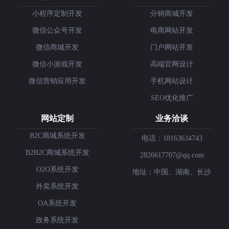
小程序定制开发
分销商城开发
微信公众号开发
电商网站开发
微信商城开发
门户网站开发
微信小游戏开发
高端官网设计
微信营销应用开发
手机网站设计
SEO优化推广
网站定制
业务洽谈
B2C商城系统开发
电话：18163634743
B2B2C商城系统开发
2826617707@qq.com
O2O系统开发
地址：中国、湖南、长沙
外卖系统开发
OA系统开发
政务系统开发