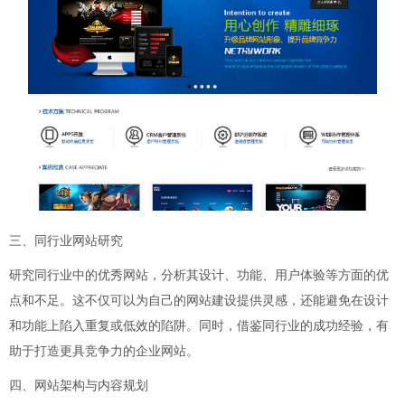
三、同行业网站研究
研究同行业中的优秀网站，分析其设计、功能、用户体验等方面的优
点和不足。这不仅可以为自己的网站建设提供灵感，还能避免在设计
和功能上陷入重复或低效的陷阱。同时，借鉴同行业的成功经验，有
助于打造更具竞争力的企业网站。
四、网站架构与内容规划