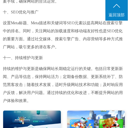
案手续，确保网站的合法运营。
十、SEO优化与推广
返回顶部
设置Meta标题、Meta描述和关键词等SEO元素以提高网站在搜索引擎
中的排名。同时，关注网站的加载速度和移动端友好性也是SEO优化
的重要方面。通过社交媒体、搜索引擎广告、内容营销等多种方式推
广网站，吸引更多的潜在客户。
十一、持续维护与更新
持续的维护与更新是确保网站长期稳定运行的关键。包括日常更新新
闻、产品等信息，保持网站活力；定期备份数据、更新系统补丁、防
范黑客攻击；随着技术发展，适时升级网站技术和功能；及时响应用
户反馈，解决用户问题。通过持续的优化和改进，不断提升网站的用
户体验和效果。