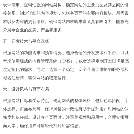
设计清晰、逻辑性强的网站架构，确定网站的主要页面及其之间的链
接关系。制定详细的内容规划，包括各页面的主要内容板块、所需素
材以及内容的更新策略。确保网站内容既丰富又具有吸引力，能够充
分展示企业的品牌、产品和服务。
五、开发技术与平台选择
根据网站的功能需求和预算情况，选择合适的开发技术和平台。可以
考虑使用现成的内容管理系统（CMS），或者选择定制开发以满足高
度定制化的需求。同时，选择一个稳定、安全且易于维护的服务器和
域名注册商，确保网站的稳定运行。
六、设计风格与页面布局
根据网站目标和受众特点，确定网站的整体风格，包括色彩搭配、字
体选择、页面布局等。保持风格的一致性有助于提升用户对网站的认
知度和信任感。设计各个页面时，注重美观性和易用性，合理安排页
面元素，确保用户能够轻松找到所需信息。