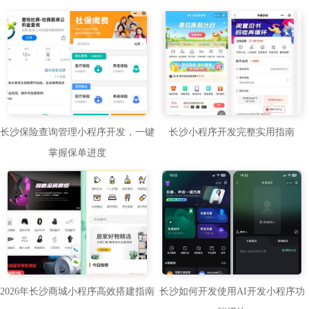
长沙保险查询管理小程序开发，一键
长沙小程序开发完整实用指南
掌握保单进度
长沙如何开发使用AI开发小程序功
2026年长沙商城小程序高效搭建指南