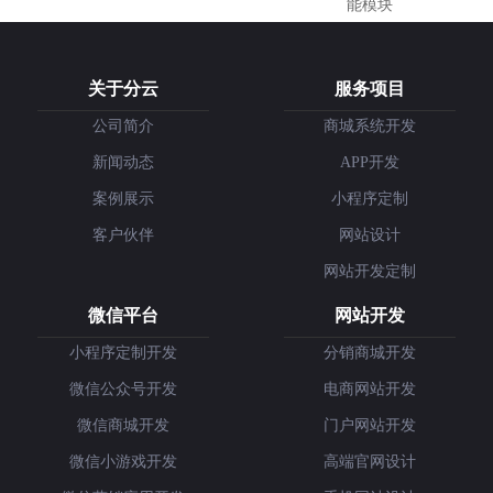
能模块
关于分云
服务项目
公司简介
商城系统开发
新闻动态
APP开发
案例展示
小程序定制
客户伙伴
网站设计
网站开发定制
微信平台
网站开发
小程序定制开发
分销商城开发
微信公众号开发
电商网站开发
微信商城开发
门户网站开发
微信小游戏开发
高端官网设计