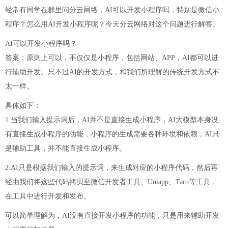
经常有同学在群里问分云网络，AI可以开发小程序吗，特别是微信小
程序？怎么用AI开发小程序呢？今天分云网络对这个问题进行解答。
AI可以开发小程序吗？
答案：原则上可以，不仅仅是小程序，包括网站、APP，AI都可以进
行辅助开发。只不过AI的开发方式，和我们所理解的传统开发方式不
太一样。
具体如下：
1.当我们输入提示词后，AI并不是直接生成小程序，AI大模型本身没
有直接生成小程序的功能，小程序的生成需要各种环境和依赖，AI只
是辅助工具，并不能直接生成小程序。
2.AI只是根据我们输入的提示词，来生成对应的小程序代码，然后再
经由我们将这些代码拷贝至微信开发者工具、Uniapp、Taro等工具，
在工具中进行开发和发布。
可以简单理解为，AI没有直接开发小程序的功能，只是用来辅助开发