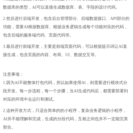
数据库的类型，AI可以直接生成数据库、表、字段的设计代码。
2.然后进行后端开发，包含后台管理部分、后端数据接口、API部分的
功能，需要AI根据数据库、根据业务逻辑生成每个功能对应的代码，
包含后端的服务端代码、页面代码等。
3.最后进行前端开发，主要是前端页面代码，可以根据提示词让AI直
接生成，包含页面的内容、布局、UI、数据交互等。
注意事项：
1.因为AI不能整体打包代码，所以如果使用AI，则需要进行模块式分
段开发。每一步流程，每一个步骤，当AI生成代码后，都需要部署到
对应的环境中去运行和测试。
2.这种开发方式，只适合简单的的小程序，复杂业务逻辑的小程序，
AI并不能理解和完成，生成的分段代码，互相之间也并不一定能完美
契合。