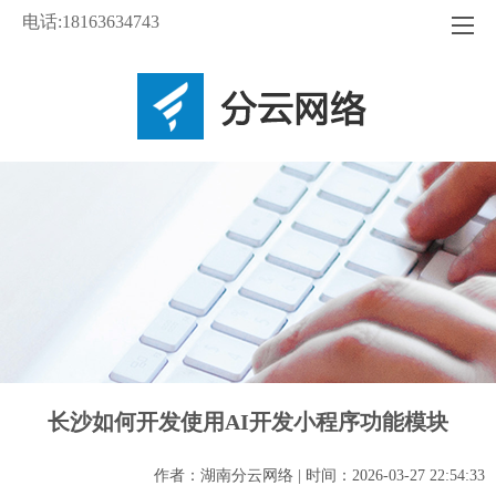
电话:18163634743
长沙如何开发使用AI开发小程序功能模块
作者：湖南分云网络 | 时间：2026-03-27 22:54:33