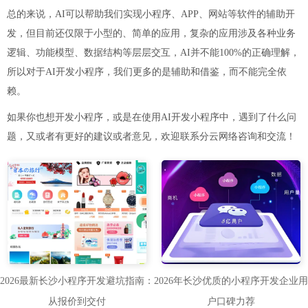
总的来说，AI可以帮助我们实现小程序、APP、网站等软件的辅助开
发，但目前还仅限于小型的、简单的应用，复杂的应用涉及各种业务
逻辑、功能模型、数据结构等层层交互，AI并不能100%的正确理解，
所以对于AI开发小程序，我们更多的是辅助和借鉴，而不能完全依
赖。
如果你也想开发小程序，或是在使用AI开发小程序中，遇到了什么问
题，又或者有更好的建议或者意见，欢迎联系分云网络咨询和交流！
2026最新长沙小程序开发避坑指南：
2026年长沙优质的小程序开发企业用
从报价到交付
户口碑力荐