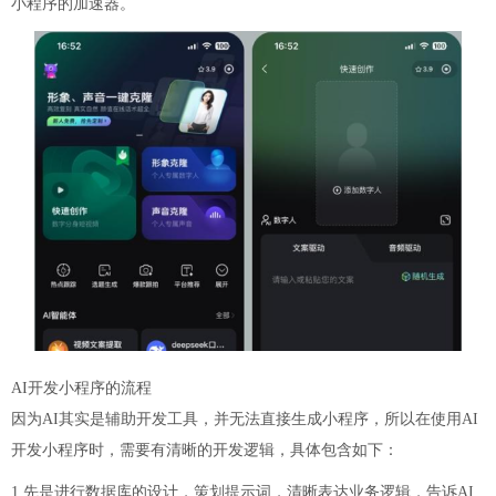
小程序的加速器。
AI开发小程序的流程
因为AI其实是辅助开发工具，并无法直接生成小程序，所以在使用AI
开发小程序时，需要有清晰的开发逻辑，具体包含如下：
1.先是进行数据库的设计，策划提示词，清晰表达业务逻辑，告诉AI