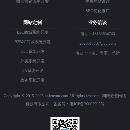
微信营销应用开发
手机网站设计
SEO优化推广
网站定制
业务洽谈
B2C商城系统开发
电话：18163634743
B2B2C商城系统开发
2826617707@qq.com
O2O系统开发
地址：中国、湖南、长沙
外卖系统开发
OA系统开发
政务系统开发
Copyright © 2015-2026 hnfenyun.com All rights reserved.
湖南分云网络
科技有限公司
备案号：
湘ICP备20002995号