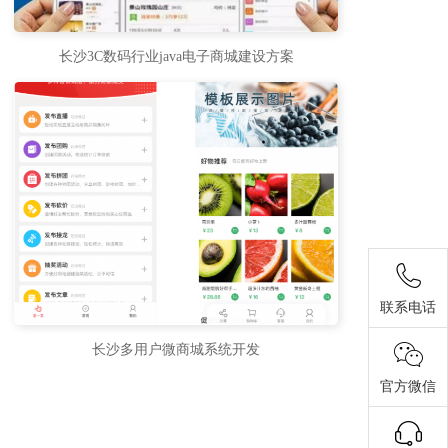
长沙3C数码行业java电子商城建设方案
联系电话
长沙多用户微商城系统开发
官方微信