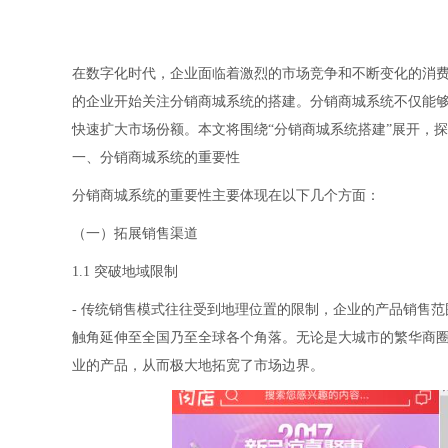
在数字化时代，企业面临着激烈的市场竞争和不断变化的消
的企业开始关注分销商城系统的搭建。分销商城系统不仅能
快速扩大市场份额。本文将围绕“分销商城系统搭建”展开，
一、分销商城系统的重要性
分销商城系统的重要性主要体现在以下几个方面：
（一）拓展销售渠道
1.1 突破地域限制
- 传统销售模式往往受到地理位置的限制，企业的产品销售
触角延伸至全国乃至全球各个角落。无论是大城市的繁华商
业的产品，从而极大地拓宽了市场边界。