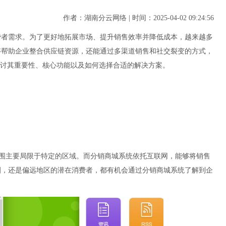
作者：湖南分云网络 | 时间：2025-04-02 09:24:56
费者需求。为了更好地拓展市场、提升销售效率并降低成本，越来越多
够帮助企业整合供应链资源，还能通过多渠道销售和社交裂变的方式，
探讨其重要性、核心功能以及如何选择合适的解决方案。
范围主要局限于特定的区域。而分销商城系统依托互联网，能够将销售
圈，还是偏远地区的潜在消费者，都有机会通过分销商城系统了解到企