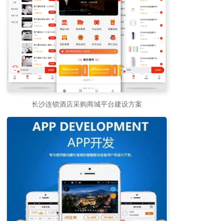
长沙连锁酒店采购商城平台建设方案