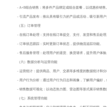
- A+B组合销售：将多件产品绑定成组合套餐，以优惠价销售
- 引流产品发布：推出具有吸引力的产品或活动，吸引新用户
（五）订单管理
- 在线订单处理：支持在线订单提交、支付、发货和售后处理
- 订单状态跟踪：实时更新订单状态，提供物流追踪功能。
- 售后服务管理：处理用户的退货、换货请求，提升用户体验
（六）数据分析与运营功能
- 运营统计：提供商品、用户、交易等多维度的数据统计和
- 用户行为分析：通过用户行为日志和画像，了解用户偏好
- 销售数据可视化：以动态热力图、雷达图等形式展示销售
（七）系统管理功能