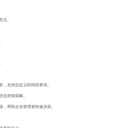
。
关注。
。
。
分析，支持自定义时间段查询。
，优化营销策略。
数据，帮助企业管理者快速决策。