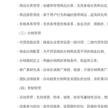
- 商品分类管理：创建和管理商品分类，支持多级分类和自
- 商品推荐系统：基于用户行为和偏好推荐商品，提高转化率
- 价格体系管理：支持多维度价格体系，如会员价、团购价、
（三）分销管理
- 代理层级设置：根据企业需求设置一级代理、二级代理等层
- 佣金比例配置：为不同层级的分销商设置不同的佣金比例。
- 分销规则定义：明确分销商的资格条件、权益和义务。
- 推广素材生成：自动生成推广海报、链接，方便分销商推广
- 团队业绩核算：自动核算分销商及其团队的业绩，实时展示
（四）营销管理
- 活动管理：支持拼团、秒杀、抽奖、砍价等趣味性活动，
- 优惠券与折扣：发布优惠券、设置限时折扣、阶梯价等促