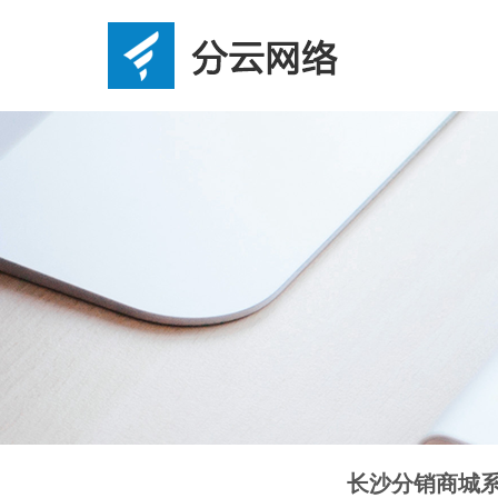
长沙分销商城