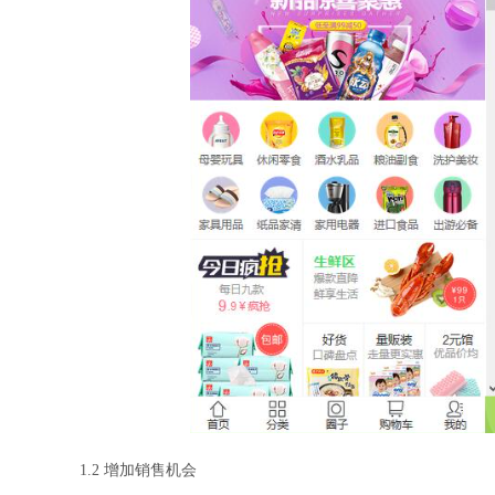
1.2 增加销售机会