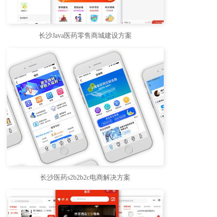
长沙Java医药零售商城建设方案
长沙医药s2b2b2c电商解决方案