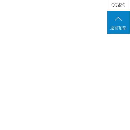
QQ咨询
返回顶部