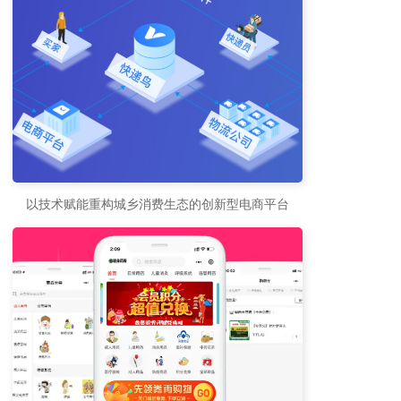
以技术赋能重构城乡消费生态的创新型电商平台