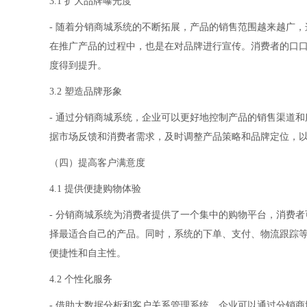
3.1 扩大品牌曝光度
- 随着分销商城系统的不断拓展，产品的销售范围越来越广
在推广产品的过程中，也是在对品牌进行宣传。消费者的口
度得到提升。
3.2 塑造品牌形象
- 通过分销商城系统，企业可以更好地控制产品的销售渠道
据市场反馈和消费者需求，及时调整产品策略和品牌定位，
（四）提高客户满意度
4.1 提供便捷购物体验
- 分销商城系统为消费者提供了一个集中的购物平台，消费
择最适合自己的产品。同时，系统的下单、支付、物流跟踪
便捷性和自主性。
4.2 个性化服务
- 借助大数据分析和客户关系管理系统，企业可以通过分销