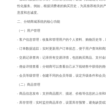
性化服务。例如，根据消费者的购买历史，为其推荐相关的
意度和忠诚度。
二、分销商城系统的核心功能
（一）用户管理
- 客户信息管理：收集和管理用户的个人资料、购物历史等
- 订单数据追踪：实时更新用户订单状态，便于用户查询和商
- 交易记录查询：记录所有交易详情，包括购买商品、支付
- 佣金详情查看：分销商可以查看自己从下线销售中获得的
- 会员等级管理：创建不同的会员等级，设定升级条件和会
（二）商品管理
- 商品信息发布：支持商品图片、描述、价格等信息的上传和
- 库存管理：实时监控商品库存，设置库存预警，避免缺货或