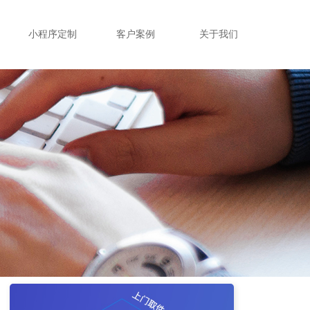
小程序定制
客户案例
关于我们