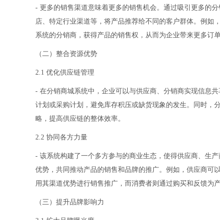
- 更多的销售渠道意味着更多的销售机会。通过吸引更多的
店、特定行业渠道等，将产品推荐给不同的客户群体。例如
系统的分销商，获得产品的销售权，从而为企业带来更多订
（二）整合资源优势
2.1 优化供应链管理
- 在分销商城系统中，企业可以与供应商、分销商实现信息
计划或采购计划，避免库存积压或缺货现象的发生。同时，
略，提高供应链的整体效率。
2.2 协同各方力量
- 该系统构建了一个多方参与的商业生态，使得供应商、生
优势，共同推动产品的销售和品牌的推广。例如，供应商可
用其渠道优势进行销售推广，而消费者则通过购买和反馈为
（三）提升品牌影响力