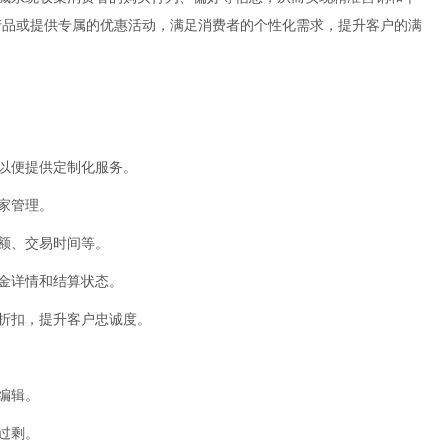
产品或提供专属的优惠活动，满足消费者的个性化需求，提升客户的满
，以便提供定制化服务。
家管理。
金额、交易时间等。
佣金详情和结算状态。
员折扣，提升客户忠诚度。
编辑。
过剩。