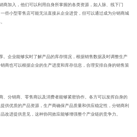
分销商加入，他们可以利用自身所掌握的各类资源，如人脉、线下门
，一些小型零售店可能无法直接从企业进货，但可以通过成为分销商城
单。
共享。企业能够实时了解产品的库存情况，根据销售数据及时调整生产
分销商也可以根据企业的生产进度和库存信息，合理安排自身的销售策
产商、分销商、零售商以及消费者能够紧密协作。各方可以发挥自身的
以提供优质的产品资源，生产商确保产品质量和供应稳定性，分销商利
产品改进提供意见，这种协同效应能够增强整个产业链的竞争力。