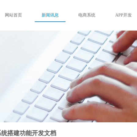
网站首页
新闻讯息
电商系统
APP开发
系统搭建功能开发文档