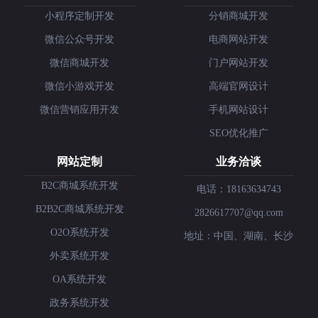
小程序定制开发
分销商城开发
微信公众号开发
电商网站开发
微信商城开发
门户网站开发
微信小游戏开发
高端官网设计
微信营销应用开发
手机网站设计
SEO优化推广
网站定制
业务洽谈
B2C商城系统开发
电话：18163634743
B2B2C商城系统开发
2826617707@qq.com
O2O系统开发
地址：中国、湖南、长沙
外卖系统开发
OA系统开发
政务系统开发