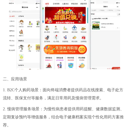
二、应用场景
1. B2C个人购药场景：面向终端消费者提供药品在线搜索、电子处方
流转、医保支付等服务，满足日常用药及慢病管理需求。
2. 慢病管理服务场景：为慢性病患者提供用药提醒、健康数据监测、
定期复诊预约等增值服务，结合电子健康档案实现个性化用药方案推
荐。