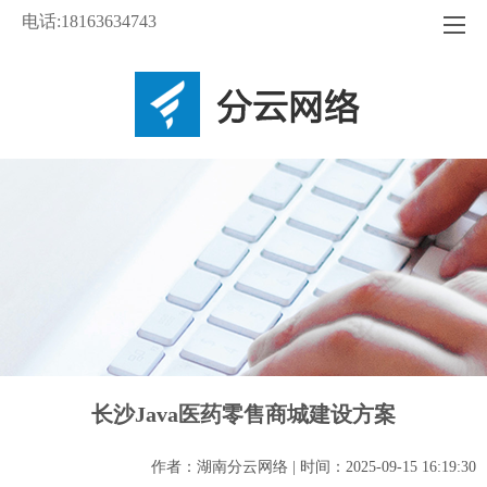
电话:18163634743
长沙Java医药零售商城建设方案
作者：湖南分云网络 | 时间：2025-09-15 16:19:30