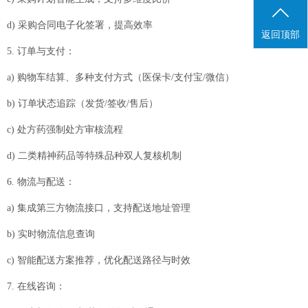
d) 采购合同电子化签署，提高效率
返回顶部
5. 订单与支付：
a) 购物车结算、多种支付方式（医保卡/支付宝/微信）
b) 订单状态追踪（发货/签收/售后）
c) 处方药强制处方审核流程
d) 二类精神药品等特殊品种双人复核机制
6. 物流与配送：
a) 集成第三方物流接口，支持配送地址管理
b) 实时物流信息查询
c) 智能配送方案推荐，优化配送路径与时效
7. 在线咨询：