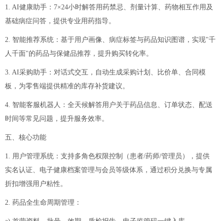
1. AI健康助手：7×24小时解答用药禁忌、剂量计算、药物相互作用及
基础病症问答，提供专业用药指导。
2. 智能推荐系统：基于用户画像、病症标签与药品知识图谱，实现"千
人千面"的药品与保健品推荐，提升购买转化率。
3. AI采购助手：对话式交互，自动生成采购计划、比价单、合同模
板，为零售端提供精准的库存补货建议。
4. 智能客服机器人：全天候解答用户关于药品信息、订单状态、配送
时间等常见问题，提升服务效率。
五、核心功能
1. 用户管理系统：支持多角色权限控制（患者/药师/管理员），提供
实名认证、电子健康档案管理与会员等级体系，通过积分兑换与专属
折扣增强用户粘性。
2. 药品全生命周期管理：