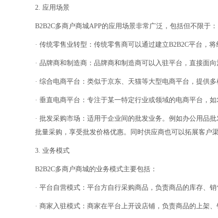
2. 应用场景
B2B2C多商户商城APP的应用场景非常广泛，包括但不限于：
· 传统零售业转型：传统零售商可以通过建立B2B2C平台
· 品牌商和制造商：品牌商和制造商可以入驻平台，直接面
· 综合电商平台：类似于京东、天猫等大型电商平台，提供
· 垂直电商平台：专注于某一特定行业或领域的电商平台，
· 批发采购市场：适用于企业间的批发业务。例如办公用品
批量采购，享受批发价格优惠。同时供应商也可以拓展客户
3. 业务模式
B2B2C多商户商城的业务模式主要包括：
· 平台自营模式：平台方自行采购商品，负责商品的库存、销
· 商家入驻模式：商家在平台上开设店铺，负责商品的上架