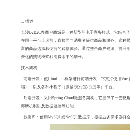
1. 概述
长沙B2B2C多商户商城是一种新型的电子商务模式，它结合
在同一平台上运营，直接面向消费者提供商品和服务。这种
富的商品选择和便捷的购物体验。通过整合商户资源、提升用
变化的购物模式和消费水平的增长。
技术架构
· 前端开发：使用uni-app框架进行前端开发，它支持使用Vue.
端）、以及各种小程序（微信/支付宝/百度等）平台。
· 后端开发：采用Spring Cloud微服务架构，它提供
熔断机制以及数据监控等功能。
· 数据库：使用MySQL或NoSQL数据库，根据业务需求选