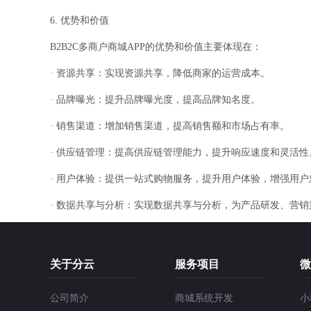
6. 优势和价值
B2B2C多商户商城APP的优势和价值主要体现在：
· 资源共享：实现资源共享，降低商家的运营成本。
· 品牌曝光：提升品牌曝光度，提高品牌知名度。
· 销售渠道：增加销售渠道，提高销售额和市场占有率。
· 供应链管理：提高供应链管理能力，提升响应速度和灵活性
· 用户体验：提供一站式购物服务，提升用户体验，增强用户
· 数据共享与分析：实现数据共享与分析，为产品研发、营
关于分云
服务项目
微
公司简介
商城系统开发
小