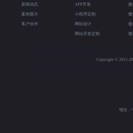
新闻动态
APP开发
微
案例展示
小程序定制
微
客户伙伴
网站设计
微
网站开发定制
微
Copyright © 2015-202
地址：