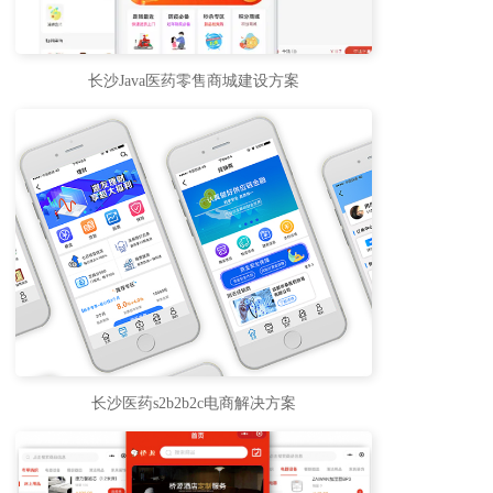
长沙Java医药零售商城建设方案
长沙医药s2b2b2c电商解决方案