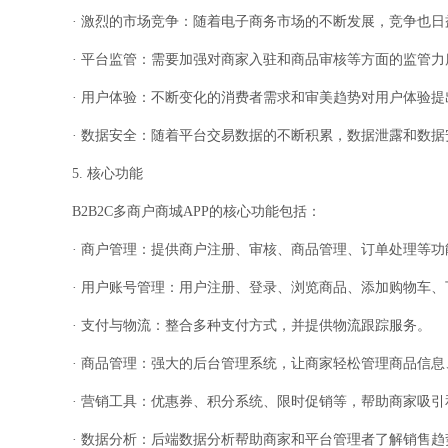
· 激烈的市场竞争：随着电子商务市场的不断发展，竞争也日
· 平台监管：需要加强对商家入驻和商品审核等方面的监管力
· 用户体验：不断变化的消费者需求和审美趋势对用户体验
· 数据安全：随着平台交易数据的不断积累，数据泄露和数
5. 核心功能
B2B2C多商户商城APP的核心功能包括：
· 商户管理：提供商户注册、审核、商品管理、订单处理等功
· 用户账号管理：用户注册、登录、浏览商品、添加购物车、
· 支付与物流：整合多种支付方式，并提供物流跟踪服务。
· 商品管理：强大的后台管理系统，让商家轻松管理商品信
· 营销工具：优惠券、积分系统、限时促销等，帮助商家吸
· 数据分析：后端数据分析帮助商家和平台管理者了解销售