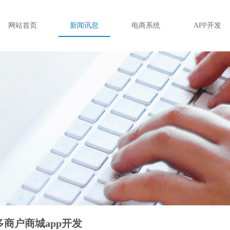
网站首页
新闻讯息
电商系统
APP开发
多商户商城app开发