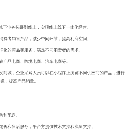
，将线下业务拓展到线上，实现线上线下一体化经营。
向消费者销售产品，减少中间环节，提高利润空间。
多样化的商品和服务，满足不同消费者的需求。
如农产品电商、跨境电商、汽车电商等。
批发商城，企业采购人员可以在小程序上浏览不同供应商的产品，进行
渠道，提高产品销量。
售和配送。
、销售和售后服务，平台方提供技术支持和流量支持。