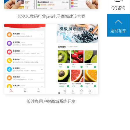
QQ咨询
长沙3C数码行业java电子商城建设方案
返回顶部
长沙多用户微商城系统开发