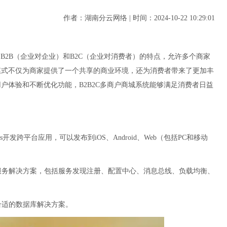
作者：湖南分云网络 | 时间：2024-10-22 10:29:01
了B2B（企业对企业）和B2C（企业对消费者）的特点，允许多个商家
模式不仅为商家提供了一个共享的商业环境，还为消费者带来了更加丰
户体验和不断优化功能，B2B2C多商户商城系统能够满足消费者日益
js开发跨平台应用，可以发布到iOS、Android、Web（包括PC和移动
了一套微服务解决方案，包括服务发现注册、配置中心、消息总线、负载均衡、
择合适的数据库解决方案。