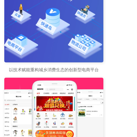
以技术赋能重构城乡消费生态的创新型电商平台