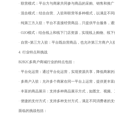
· 联营模式：平台方与商家共同参与商品的采购、销售和推
· 混合模式：结合自营、入驻和联营等多种模式，以满足不
· 纯第三方入驻：平台不直接经营商品，只提供平台服务，
· O2O模式：结合线上和线下门店资源，实现线上购物、线
· 自营+第三方入驻：平台既自营商品，也允许第三方商户
4. 行业特点和挑战
B2B2C多商户商城行业的特点包括：
· 平台化运营：通过平台化运营，实现资源共享，降低商家的
· 多商户入驻：允许多个商家在同一平台上运营，提供更丰
· 丰富的商品展示：支持多种商品展示方式，如图文、视频、
· 便捷的支付方式：支持多种支付方式，满足不同消费者的支
面临的挑战包括：