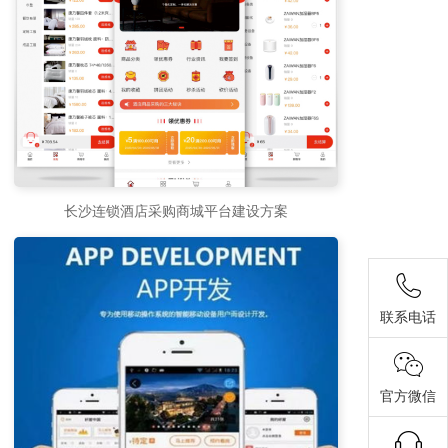
长沙连锁酒店采购商城平台建设方案
联系电话
官方微信