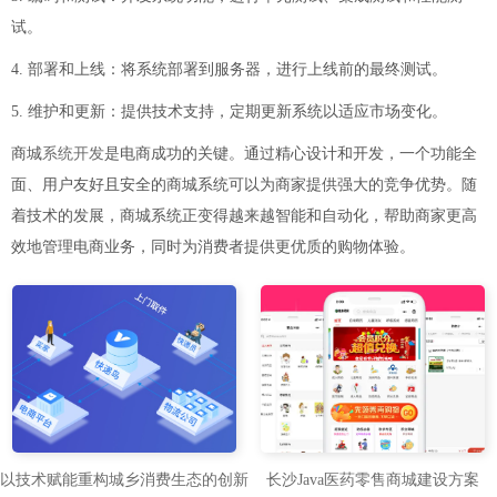
试。
4. 部署和上线：将系统部署到服务器，进行上线前的最终测试。
5. 维护和更新：提供技术支持，定期更新系统以适应市场变化。
商城
系统开发
是电商成功的关键。通过精心设计和开发，一个功能全
面、用户友好且安全的商城系统可以为商家提供强大的竞争优势。随
着技术的发展，商城系统正变得越来越智能和自动化，帮助商家更高
效地管理电商业务，同时为消费者提供更优质的购物体验。
以技术赋能重构城乡消费生态的创新
长沙Java医药零售商城建设方案