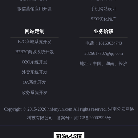
微信营销应用开发
手机网站设计
SEO优化推广
网站定制
业务洽谈
B2C商城系统开发
电话：18163634743
B2B2C商城系统开发
2826617707@qq.com
O2O系统开发
地址：中国、湖南、长沙
外卖系统开发
OA系统开发
政务系统开发
Copyright © 2015-2026 hnfenyun.com All rights reserved.
湖南分云网络
科技有限公司
备案号：
湘ICP备20002995号