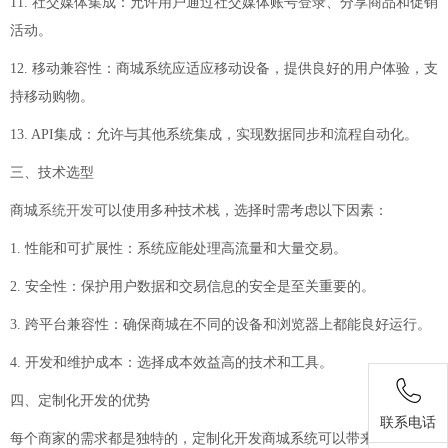
11. 社交媒体集成：允许用户通过社交媒体账号登录、分享商品和促销
活动。
12. 移动兼容性：商城系统应适应移动设备，提供良好的用户体验，支
持移动购物。
13. API集成：允许与其他系统集成，实现数据同步和流程自动化。
三、技术选型
商城
系统开发
可以使用多种技术栈，选择时需考虑以下因素：
1. 性能和可扩展性：系统应能处理高流量和大量交易。
2. 安全性：保护用户数据和交易信息的安全是至关重要的。
3. 跨平台兼容性：确保商城在不同的设备和浏览器上都能良好运行。
4. 开发和维护成本：选择成本效益高的技术和工具。
四、定制化开发的优势
联系电话
每个商家的需求都是独特的，定制化开发商城系统可以带来以下优