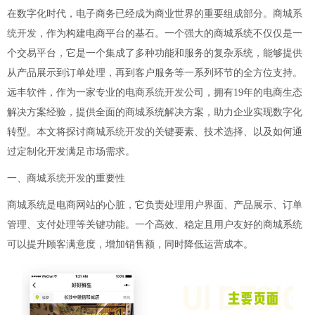
在数字化时代，电子商务已经成为商业世界的重要组成部分。商城
系
统开发
，作为构建电商平台的基石。一个强大的商城系统不仅仅是一
个交易平台，它是一个集成了多种功能和服务的复杂系统，能够提供
从产品展示到订单处理，再到客户服务等一系列环节的全方位支持。
远丰软件，作为一家专业的电商
系统开发
公司，拥有19年的电商生态
解决方案经验，提供全面的商城系统解决方案，助力企业实现数字化
转型。本文将探讨商城
系统开发
的关键要素、技术选择、以及如何通
过定制化开发满足市场需求。
一、商城
系统开发
的重要性
商城系统是电商网站的心脏，它负责处理用户界面、产品展示、订单
管理、支付处理等关键功能。一个高效、稳定且用户友好的商城系统
可以提升顾客满意度，增加销售额，同时降低运营成本。