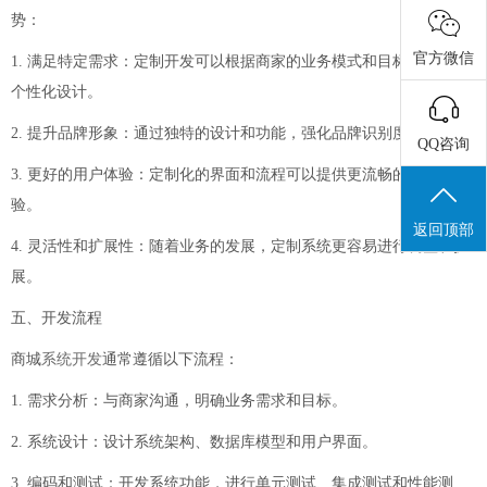
势：
官方微信
1. 满足特定需求：定制开发可以根据商家的业务模式和目标市场进行
个性化设计。
2. 提升品牌形象：通过独特的设计和功能，强化品牌识别度。
QQ咨询
3. 更好的用户体验：定制化的界面和流程可以提供更流畅的购物体
验。
返回顶部
4. 灵活性和扩展性：随着业务的发展，定制系统更容易进行调整和扩
展。
五、开发流程
商城
系统开发
通常遵循以下流程：
1. 需求分析：与商家沟通，明确业务需求和目标。
2. 系统设计：设计系统架构、数据库模型和用户界面。
3. 编码和测试：开发系统功能，进行单元测试、集成测试和性能测