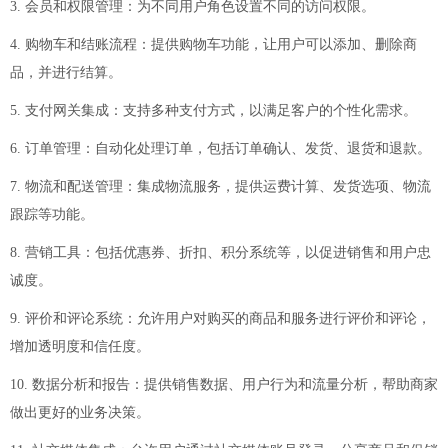
3. 会员和权限管理：为不同用户角色设置不同的访问权限。
4. 购物车和结账流程：提供购物车功能，让用户可以添加、删除商
品，并进行结算。
5. 支付网关集成：支持多种支付方式，以满足客户的个性化需求。
6. 订单管理：自动化处理订单，包括订单确认、发货、退货和退款。
7. 物流和配送管理：集成物流服务，提供运费计算、发货选项、物流
跟踪等功能。
8. 营销工具：包括优惠券、折扣、积分系统等，以促进销售和用户忠
诚度。
9. 评价和评论系统：允许用户对购买的商品和服务进行评价和评论，
增加透明度和信任度。
10. 数据分析和报告：提供销售数据、用户行为和流量分析，帮助商家
做出更好的业务决策。