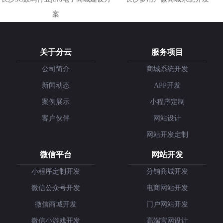
案
关于分云
服务项目
公司简介
商城系统开发
新闻动态
APP开发
案例展示
小程序定制
客户伙伴
网站设计
网站开发定制
微信平台
网站开发
小程序定制开发
分销商城开发
微信公众号开发
电商网站开发
微信商城开发
门户网站开发
微信小游戏开发
高端官网设计