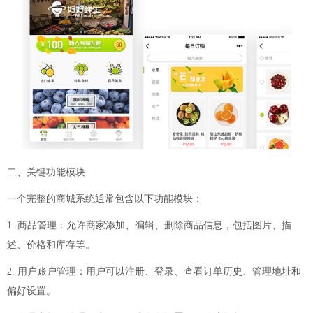
二、关键功能模块
一个完整的商城系统通常包含以下功能模块：
1. 商品管理：允许商家添加、编辑、删除商品信息，包括图片、描
述、价格和库存等。
2. 用户账户管理：用户可以注册、登录、查看订单历史、管理地址和
偏好设置。