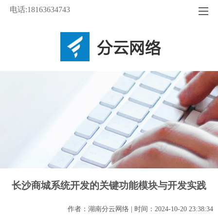
电话:18163634743
长沙商城系统开发的关键功能模块与开发实践
作者：湖南分云网络 | 时间：2024-10-20 23:38:34