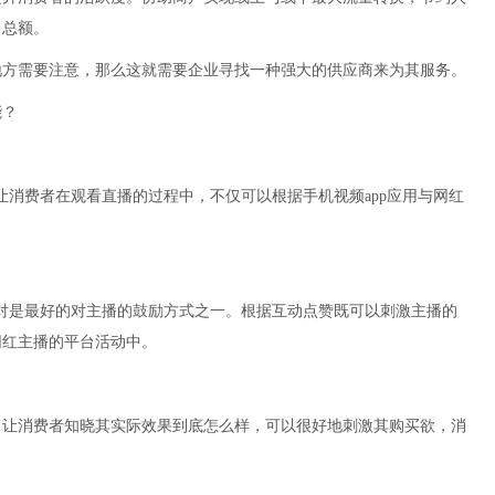
售总额。
地方需要注意，那么这就需要企业寻找一种强大的供应商来为其服务。
能？
消费者在观看直播的过程中，不仅可以根据手机视频app应用与网红
绝对是最好的对主播的鼓励方式之一。根据互动点赞既可以刺激主播的
网红主播的平台活动中。
，让消费者知晓其实际效果到底怎么样，可以很好地刺激其购买欲，消