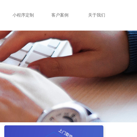
小程序定制
客户案例
关于我们