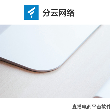
直播电商平台软件