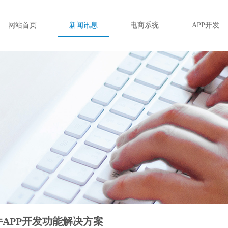
网站首页
新闻讯息
电商系统
APP开发
APP开发功能解决方案