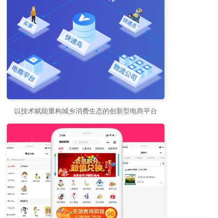
以技术赋能重构城乡消费生态的创新型电商平台