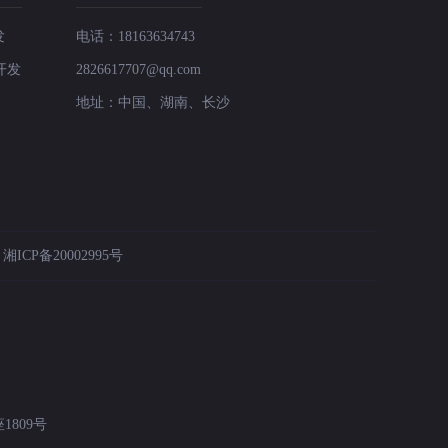
发
电话：18163634743
开发
2826617707@qq.com
地址：中国、湖南、长沙
：
湘ICP备20002995号
809号