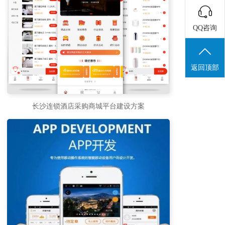
QQ咨询
返回顶部
长沙连锁酒店采购商城平台建设方案