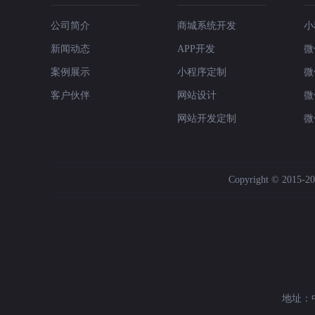
公司简介
商城系统开发
小
新闻动态
APP开发
微
案例展示
小程序定制
微
客户伙伴
网站设计
微
网站开发定制
微
Copyright © 2015-202
地址：