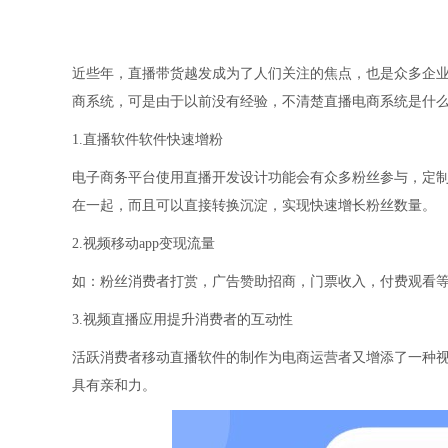
近些年，直播带货越发成为了人们关注的焦点，也是众多企
商系统，可是由于以前没有经验，不清楚直播电商系统是什
1.直播软件软件快速增粉
电子商务平台使用直播开发设计功能会有众多粉丝参与，定
在一起，而且可以直接转换沉淀，实现快速增长粉丝数量。
2.视频移动app变现流量
如：粉丝消费者打赏，广告赞助招商，门票收入，付费观看
3.视频直播应用提升消费者的互动性
活跃消费者移动直播软件的制作为电商运营者又增添了一种
具有亲和力。