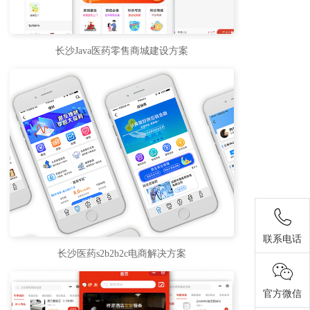
长沙Java医药零售商城建设方案
联系电话
长沙医药s2b2b2c电商解决方案
官方微信