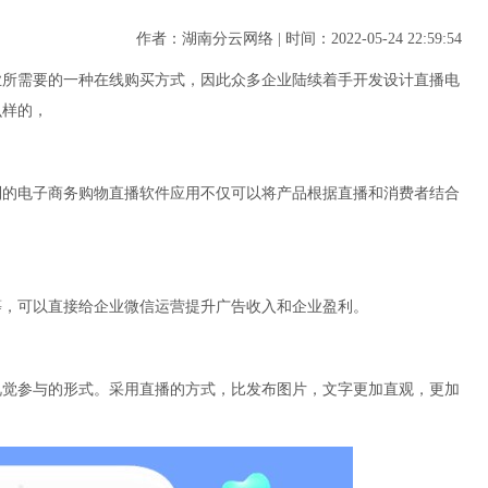
作者：湖南分云网络 | 时间：2022-05-24 22:59:54
业所需要的一种在线购买方式，因此众多企业陆续着手开发设计直播电
么样的，
制的电子商务购物直播软件应用不仅可以将产品根据直播和消费者结合
等，可以直接给企业微信运营提升广告收入和企业盈利。
视觉参与的形式。采用直播的方式，比发布图片，文字更加直观，更加