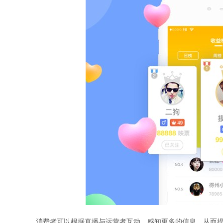
消费者可以根据直播与运营者互动，感知更多的信息，从而