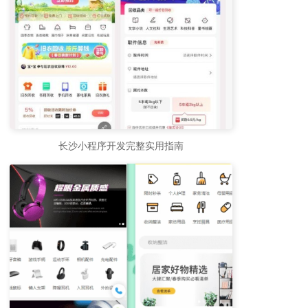
长沙小程序开发完整实用指南