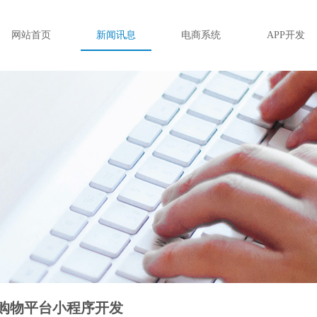
网站首页
新闻讯息
电商系统
APP开发
购物平台小程序开发