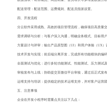
配送管理：配送范围、运费规则、配送员指派设置。
四、开发流程
分云软件采用成熟、高效的项目管理流程，确保项目高质量
需求调研与分析：与客户深入沟通，明确业务模式、目标用
方案设计与评审：输出产品原型图（UI）和用户体验（UX
技术开发与实现：前后端分离开发，完成所有功能模块的编
全面测试与优化：进行多轮功能测试、性能测试、压力测试及
审核发布与上线：协助提交至微信平台审核，通过后正式发
运维支持与培训：提供稳定的技术运维支持，并对客户运营
五、注意事项
企业在开发小程序时需重点关注以下几点：