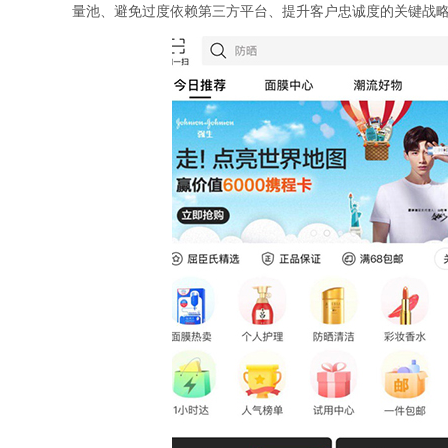
量池、避免过度依赖第三方平台、提升客户忠诚度的关键战