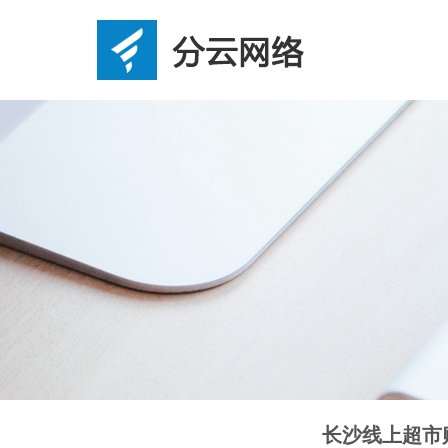
长沙线上超市