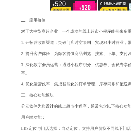
二、应用价值
对于大中型商超企业，一个成功的线上超市小程序能带来多
1. 开拓营收新渠道：突破门店时空限制，实现24小时营业
2. 提升客户体验：为顾客提供商品浏览、搜索、下单、支
3. 深化数字会员运营：通过小程序积分、优惠券、会员专
率。
4. 优化运营效率：集成智能化的订单管理、库存同步和配
三、核心功能模块
分云软件为您设计的线上超市小程序，通常包含以下核心功
用户端功能：
LBS定位与门店选择：自动定位，支持用户切换不同线下门