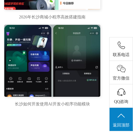
2026年长沙商城小程序高效搭建指南
联系电话
官方微信
QQ咨询
长沙如何开发使用AI开发小程序功能模块
返回顶部