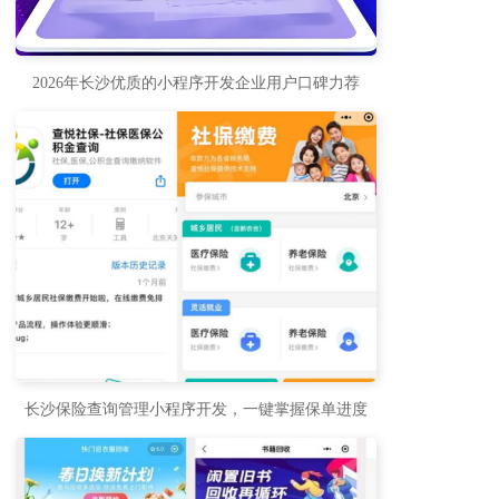
2026年长沙优质的小程序开发企业用户口碑力荐
长沙保险查询管理小程序开发，一键掌握保单进度