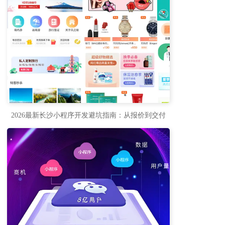
2026最新长沙小程序开发避坑指南：从报价到交付