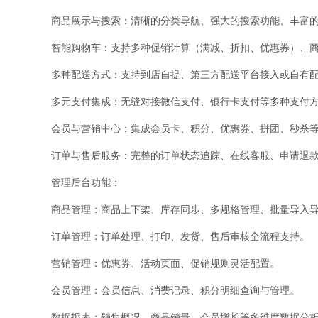
商品展示与搜索：清晰的分类导航、强大的搜索功能、丰富
智能购物车：支持多种促销计算（满减、折扣、优惠券）、
多种配送方式：支持到店自提、第三方配送平台接入或自有
多元支付集成：无缝对接微信支付、银行卡支付等多种支付
会员与营销中心：集成会员卡、积分、优惠券、拼团、秒杀
订单与售后服务：完整的订单状态追踪、在线客服、申请退款
管理后台功能：
商品管理：商品上下架、库存同步、多规格管理、批量导入
订单管理：订单处理、打印、发货、售后审核全流程支持。
营销管理：优惠券、活动页面、促销规则灵活配置。
会员管理：会员信息、消费记录、积分明细查询与管理。
数据报表：销售概况、商品销量、会员增长等多维度数据分