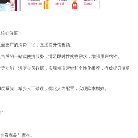
重核心价值：
，覆盖更广的消费半径，直接提升销售额。
付及售后的一站式便捷服务，满足即时性购物需求，增强用户粘性。
享价等功能，沉淀会员数据，实现精准营销和个性化推荐，有效提升复购
送调度系统，减少人工错误，优化人力配置，实现降本增效。
能：
店查看商品与库存。