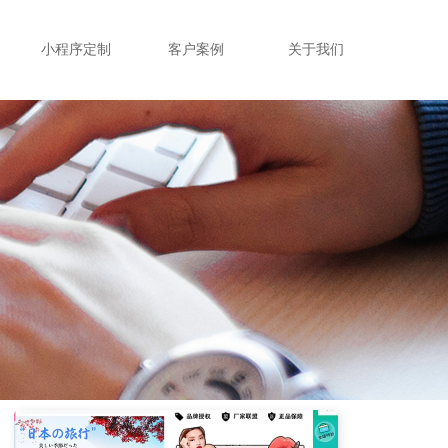
小程序定制
客户案例
关于我们