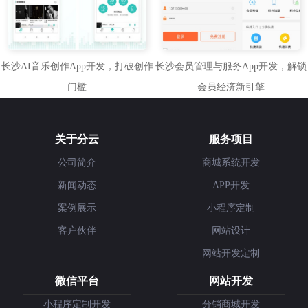
长沙AI音乐创作App开发，打破创作
长沙会员管理与服务App开发，解锁
门槛
会员经济新引擎
关于分云
服务项目
公司简介
商城系统开发
新闻动态
APP开发
案例展示
小程序定制
客户伙伴
网站设计
网站开发定制
微信平台
网站开发
小程序定制开发
分销商城开发