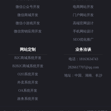
微信公众号开发
电商网站开发
微信商城开发
门户网站开发
微信小游戏开发
高端官网设计
微信营销应用开发
手机网站设计
SEO优化推广
网站定制
业务洽谈
B2C商城系统开发
电话：18163634743
B2B2C商城系统开发
2826617707@qq.com
O2O系统开发
地址：中国、湖南、长沙
外卖系统开发
OA系统开发
政务系统开发