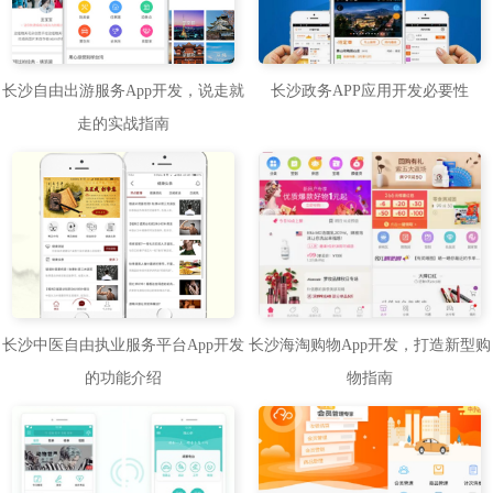
长沙自由出游服务App开发，说走就
长沙政务APP应用开发必要性
走的实战指南
长沙中医自由执业服务平台App开发
长沙海淘购物App开发，打造新型购
的功能介绍
物指南