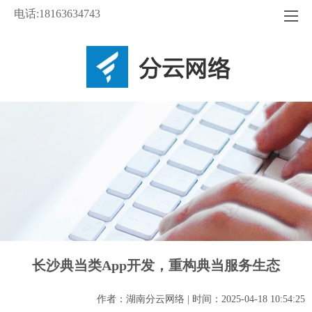
电话:18163634743
长沙典当类App开发，重构典当服务生态
作者：湖南分云网络 | 时间：2025-04-18 10:54:25