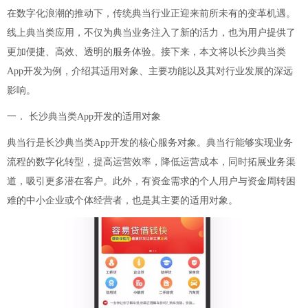
在数字化浪潮的推动下，传统典当行业正迎来前所未有的变革机遇。
线上典当类应用，不仅为典当业务注入了新的活力，也为用户提供了
更加便捷、高效、透明的服务体验。接下来，本文将以长沙典当类
App开发为例，介绍其适用对象、主要功能以及其对行业发展的深远
影响。
一． 长沙典当类App开发的适用对象
典当行是长沙典当类App开发的核心服务对象。典当行能够实现业务
流程的数字化转型，提高运营效率，降低运营成本，同时拓展业务渠
道，吸引更多潜在客户。此外，有资金需求的个人用户与资金周转困
难的中小企业或个体经营者，也是其主要的适用对象。