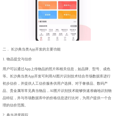
二． 长沙典当类App开发的主要功能
1. 物品提交与估价
用户可以通过App上传物品的照片和相关信息，如品牌、型号、成色
等。长沙典当类App开发可利用AI图片识别技术结合市场数据库进行
初步估价，并提供人工估价服务供用户选择。对于奢侈品、数码产
品、贵金属等常见典当物品，AI图片识别技术能够快速准确地识别物
品特征，并与市场数据库中的价格信息进行比对，为用户提供一个合
理的估价范围。
2. 典当进度跟踪