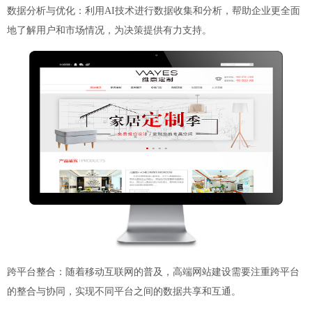
数据分析与优化：利用AI技术进行数据收集和分析，帮助企业更全面
地了解用户和市场情况，为决策提供有力支持。
跨平台整合：随着移动互联网的普及，高端网站建设需要注重跨平台
的整合与协同，实现不同平台之间的数据共享和互通。