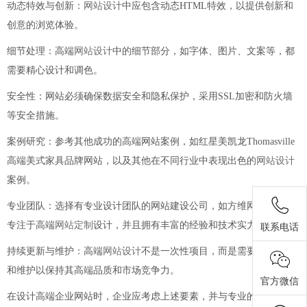
动态特效与创新：
网站设计
中应包含动态HTML特效，以提供创新和
创意的浏览体验。
细节处理：高端
网站设计
中的细节部分，如字体、图片、文案等，都
需要精心设计和调色。
安全性：网站必须确保数据安全和隐私保护，采用SSL加密和防火墙
等安全措施。
案例研究：参考其他成功的高端网站案例，如红星美凯龙Thomasville
高端美式家具品牌网站，以及其他在不同行业中表现出色的
网站设计
案例。
专业团队：选择有专业设计团队的网站建设公司，如方维网络，他们
专注于高端
网站定制
设计，并且拥有丰富的经验和技术实力。
联系电话
持续更新与维护：高端
网站设计
不是一次性项目，而是需要持续更新
和维护以保持其高端品质和市场竞争力。
官方微信
在设计高端企业网站时，企业应考虑上述要素，并与专业的
网站设计