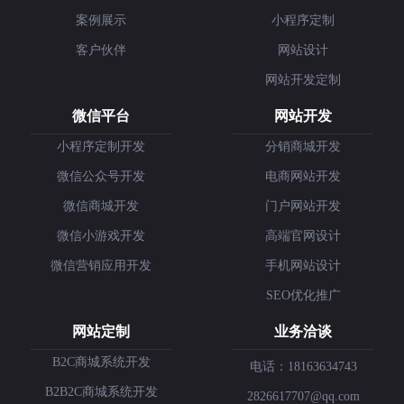
案例展示
小程序定制
客户伙伴
网站设计
网站开发定制
微信平台
网站开发
小程序定制开发
分销商城开发
微信公众号开发
电商网站开发
微信商城开发
门户网站开发
微信小游戏开发
高端官网设计
微信营销应用开发
手机网站设计
SEO优化推广
网站定制
业务洽谈
B2C商城系统开发
电话：18163634743
B2B2C商城系统开发
2826617707@qq.com