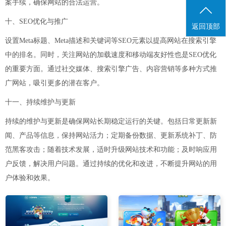
案手续，确保网站的合法运营。
十、SEO优化与推广
返回顶部
设置Meta标题、Meta描述和关键词等SEO元素以提高网站在搜索引擎
中的排名。同时，关注网站的加载速度和移动端友好性也是SEO优化
的重要方面。通过社交媒体、搜索引擎广告、内容营销等多种方式推
广网站，吸引更多的潜在客户。
十一、持续维护与更新
持续的维护与更新是确保网站长期稳定运行的关键。包括日常更新新
闻、产品等信息，保持网站活力；定期备份数据、更新系统补丁、防
范黑客攻击；随着技术发展，适时升级网站技术和功能；及时响应用
户反馈，解决用户问题。通过持续的优化和改进，不断提升网站的用
户体验和效果。