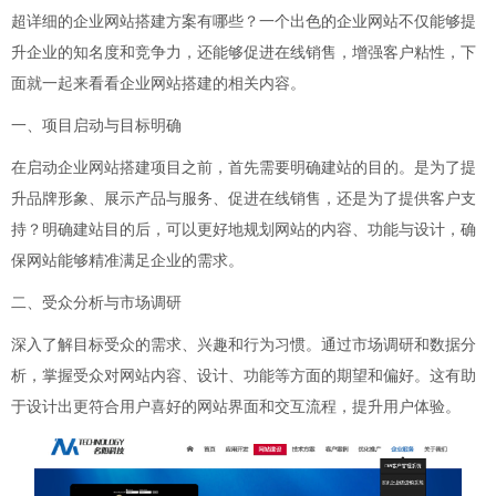
超详细的企业网站搭建方案有哪些？一个出色的企业网站不仅能够提
升企业的知名度和竞争力，还能够促进在线销售，增强客户粘性，下
面就一起来看看企业网站搭建的相关内容。
一、项目启动与目标明确
在启动企业网站搭建项目之前，首先需要明确建站的目的。是为了提
升品牌形象、展示产品与服务、促进在线销售，还是为了提供客户支
持？明确建站目的后，可以更好地规划网站的内容、功能与设计，确
保网站能够精准满足企业的需求。
二、受众分析与市场调研
深入了解目标受众的需求、兴趣和行为习惯。通过市场调研和数据分
析，掌握受众对网站内容、设计、功能等方面的期望和偏好。这有助
于设计出更符合用户喜好的网站界面和交互流程，提升用户体验。