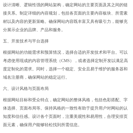
设计清晰、逻辑性强的网站架构，确定网站的主要页面及其之间的链
接关系。制定详细的内容规划，包括各页面的主要内容板块、所需素
材以及内容的更新策略。确保网站内容既丰富又具有吸引力，能够充
分展示企业的品牌、产品和服务。
五、开发技术与平台选择
根据网站的功能需求和预算情况，选择合适的开发技术和平台。可以
考虑使用现成的内容管理系统（CMS），或者选择定制开发以满足高
度定制化的需求。同时，选择一个稳定、安全且易于维护的服务器和
域名注册商，确保网站的稳定运行。
六、设计风格与页面布局
根据网站目标和受众特点，确定网站的整体风格，包括色彩搭配、字
体选择、页面布局等。保持风格的一致性有助于提升用户对网站的认
知度和信任感。设计各个页面时，注重美观性和易用性，合理安排页
面元素，确保用户能够轻松找到所需信息。