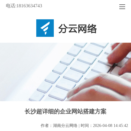
电话:18163634743
长沙超详细的企业网站搭建方案
作者：湖南分云网络 | 时间：2026-04-08 14:45:42