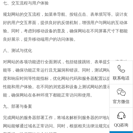
七、交互流程与用户体验
规划网站的交互流程，如菜单导航、按钮点击、表单填写等。设计友
好的用户交互界面，提供良好的反馈机制，增强用户与网站的互动体
验。同时，考虑到移动设备的普及，确保网站在不同屏幕尺寸下都能
良好展示，提升移动端用户的访问体验。
八、测试与优化
对网站的各项功能进行全面测试，包括链接跳转、表单提交、搜索功
能等，确保功能正常运行且无漏洞和错误。同时，测试网站的加载速
联系电话
度和响应时间等性能指标，优化网站代码和服务器配置以提高网站的
性能和用户体验。在不同的浏览器和设备上测试网站的显示效果和功
能，确保网站在各种环境下都能正常访问和使用。
官方微信
九、部署与备案
完成网站的服务器部署工作，将域名解析到服务器的IP地址上，确保
QQ咨询
网站能够通过域名正常访问。同时，根据相关法律法规完成网站的备