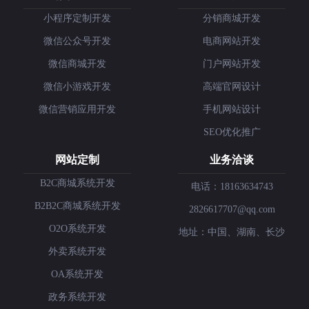
小程序定制开发
分销商城开发
微信公众号开发
电商网站开发
微信商城开发
门户网站开发
微信小游戏开发
高端官网设计
微信营销应用开发
手机网站设计
SEO优化推广
网站定制
业务洽谈
B2C商城系统开发
电话：18163634743
B2B2C商城系统开发
2826617707@qq.com
O2O系统开发
地址：中国、湖南、长沙
外卖系统开发
OA系统开发
政务系统开发