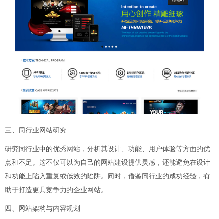
三、同行业网站研究
研究同行业中的优秀网站，分析其设计、功能、用户体验等方面的优
点和不足。这不仅可以为自己的网站建设提供灵感，还能避免在设计
和功能上陷入重复或低效的陷阱。同时，借鉴同行业的成功经验，有
助于打造更具竞争力的企业网站。
四、网站架构与内容规划