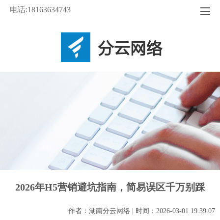
电话:18163634743
2026年H5营销避坑指南，简易误区千万别踩
作者：湖南分云网络 | 时间：2026-03-01 19:39:07