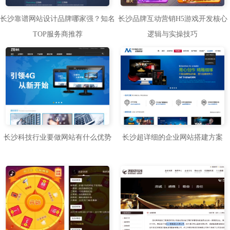
长沙靠谱网站设计品牌哪家强？知名
长沙品牌互动营销H5游戏开发核心
TOP服务商推荐
逻辑与实操技巧
长沙科技行业要做网站有什么优势
长沙超详细的企业网站搭建方案