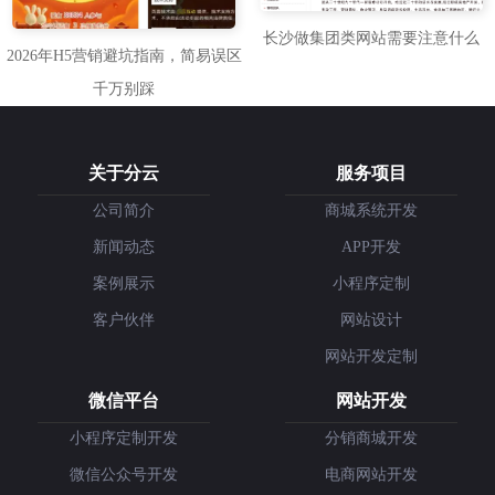
长沙做集团类网站需要注意什么
2026年H5营销避坑指南，简易误区
千万别踩
关于分云
服务项目
公司简介
商城系统开发
新闻动态
APP开发
案例展示
小程序定制
客户伙伴
网站设计
网站开发定制
微信平台
网站开发
小程序定制开发
分销商城开发
微信公众号开发
电商网站开发