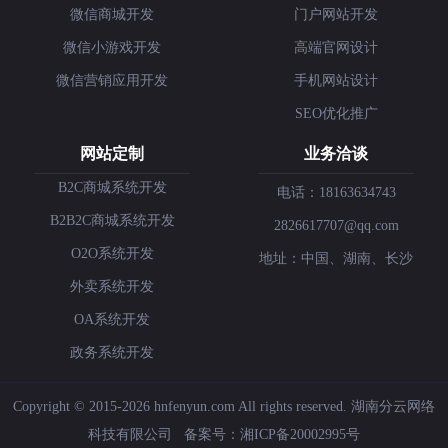
微信商城开发
门户网站开发
微信小游戏开发
高端官网设计
微信营销应用开发
手机网站设计
SEO优化推广
网站定制
业务洽谈
B2C商城系统开发
电话：18163634743
B2B2C商城系统开发
2826617707@qq.com
O2O系统开发
地址：中国、湖南、长沙
外卖系统开发
OA系统开发
政务系统开发
Copyright © 2015-2026 hnfenyun.com All rights reserved.
湖南分云网络
科技有限公司
备案号：
湘ICP备20002995号